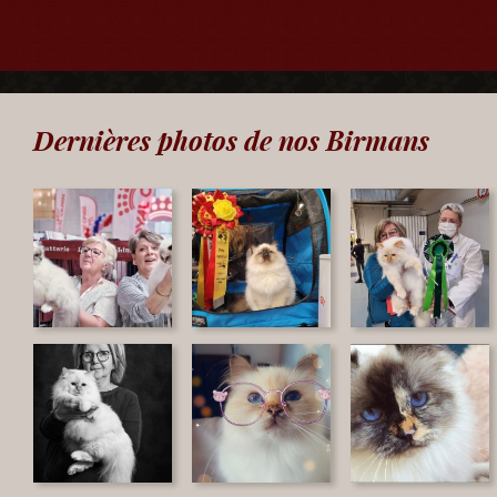
Dernières photos de nos Birmans