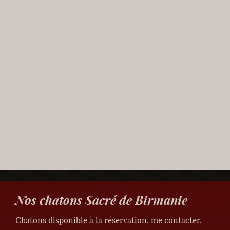
Nos chatons Sacré de Birmanie
Chatons disponible à la réservation, me contacter.